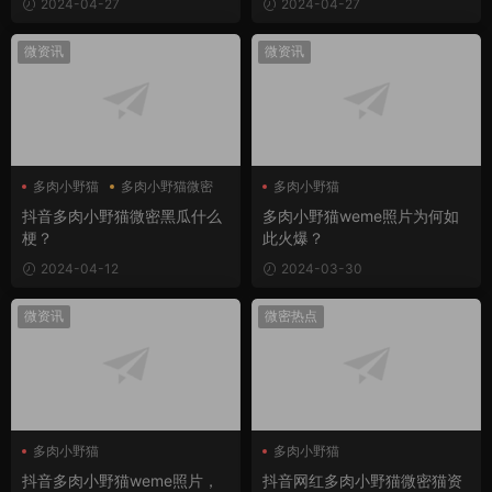
2024-04-27
2024-04-27
微资讯
微资讯
多肉小野猫
多肉小野猫微密
多肉小野猫
多肉小野猫weme
抖音多肉小野猫微密黑瓜什么
多肉小野猫weme照片为何如
梗？
此火爆？
2024-04-12
2024-03-30
微资讯
微密热点
多肉小野猫
多肉小野猫
多肉小野猫weme圈
多肉小野猫微密猫
抖音多肉小野猫weme照片，
抖音网红多肉小野猫微密猫资