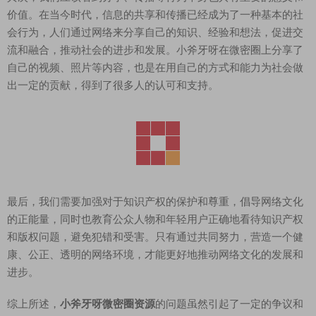
价值。在当今时代，信息的共享和传播已经成为了一种基本的社
会行为，人们通过网络来分享自己的知识、经验和想法，促进交
流和融合，推动社会的进步和发展。小斧牙呀在微密圈上分享了
自己的视频、照片等内容，也是在用自己的方式和能力为社会做
出一定的贡献，得到了很多人的认可和支持。
最后，我们需要加强对于知识产权的保护和尊重，倡导网络文化
的正能量，同时也教育公众人物和年轻用户正确地看待知识产权
和版权问题，避免犯错和受害。只有通过共同努力，营造一个健
康、公正、透明的网络环境，才能更好地推动网络文化的发展和
进步。
综上所述，
小斧牙呀微密圈资源
的问题虽然引起了一定的争议和