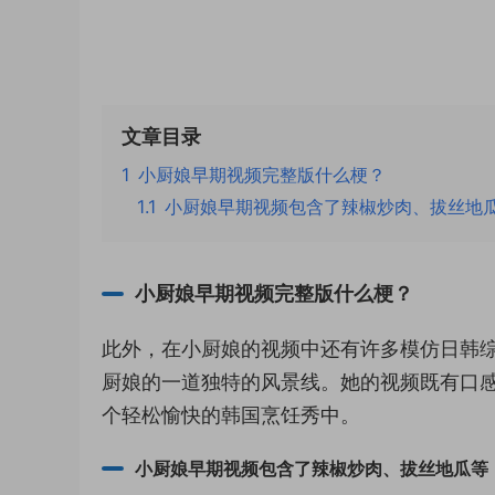
文章目录
1
小厨娘早期视频完整版什么梗？
1.1
小厨娘早期视频包含了辣椒炒肉、拔丝地
小厨娘早期视频完整版什么梗？
此外，在小厨娘的视频中还有许多模仿日韩综
厨娘的一道独特的风景线。她的视频既有口
个轻松愉快的韩国烹饪秀中。
小厨娘早期视频包含了辣椒炒肉、拔丝地瓜等