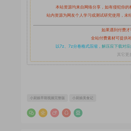
本站资源均来自网络分享，如有侵犯你的
站内资源为网友个人学习或测试研究使用，未经
如果遇到付费才
全站付费素材可提供
以7z、7z分卷格式压缩，
解压应下载对应
其它更
小厨娘早期视频完整版
小厨娘美食记