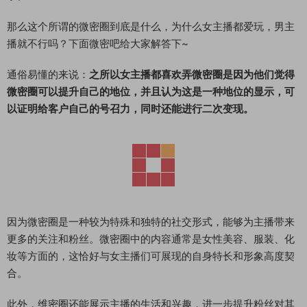
那么这个所谓的微密圈到底是什么，为什么女主播都爱玩，男主
播就不行吗？下面微密吧给大家解答下~
通俗易懂的来说：
之所以女主播都喜欢弄微密圈是因为他们觉得
微密圈可以提升自己的地位，并且认为这是一种地位的显示，可
以证明给客户自己的号召力，同时还能进行二次变现。
因为微密圈是一种较为特殊和独特的社交形式，能够为主播带来
更多的关注和粉丝。微密圈中的内容通常是女性美容、服装、化
妆等方面的，这恰好与女主播们可展现的自身特长和形象高度契
合。
此外，维密圈还能展示主播的生活和兴趣，进一步提升粉丝对其