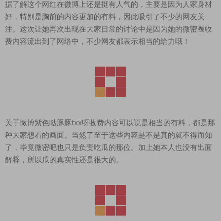
据了解这个网红在微博上还是挺有人气的，主要是因为人家身材
好，特别是胸前的内容更加的有料，因此吸引了不少的网友关
注。这次让她再次出现在大家日常的讨论中是因为她的微密圈收
费内容流出到了网络中，不少网友都表示相当的给力哦！
关于微博紫色哒豚豚txx呀收费内容可以说是相当的有料，都是那
种大家想看的画面。当然了至于这些内容是不是真的就不得而知
了，毕竟微密吧也只是负责吃瓜的那位。加上她本人也没有出面
解释，所以瓜的真实性还是很大的。