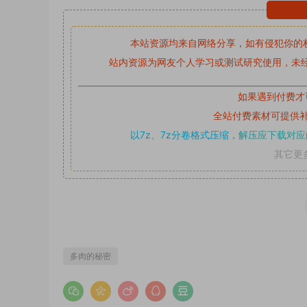
本站资源均来自网络分享，如有侵犯你的
站内资源为网友个人学习或测试研究使用，未经
如果遇到付费才
全站付费素材可提供
以7z、7z分卷格式压缩，
解压应下载对应
其它更
多肉的秘密