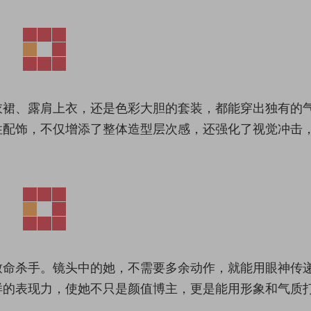
衣裙、露肩上衣，还是色彩大胆的套装，都能穿出独有的
性配饰，不仅增添了整体造型层次感，还强化了视觉冲击
致命杀手。镜头中的她，不需要多余动作，就能用眼神传
样的表现力，使她不只是颜值博主，更是能用形象和气质