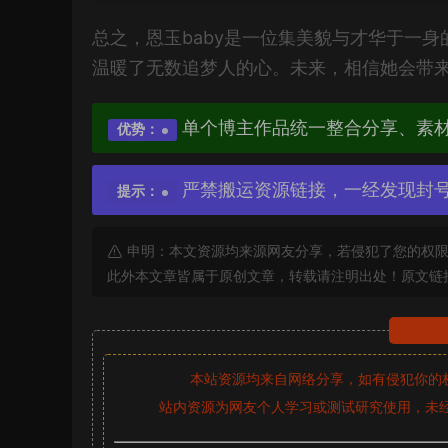
总之，恩玉baby是一位集美貌与才华于一
温暖了无数追梦人的心。未来，相信她会带来
单个博主作品统一整合分享、素
优势：
严禁搬运资源链接，一经发现封
提示：
申明：本文资源均来源网友分享，若侵犯了您的权限
此外本文章皆属于原创文章，转载请注明出处！原文链
本站资源均来自网络分享，如有侵犯你的
站内资源为网友个人学习或测试研究使用，未经