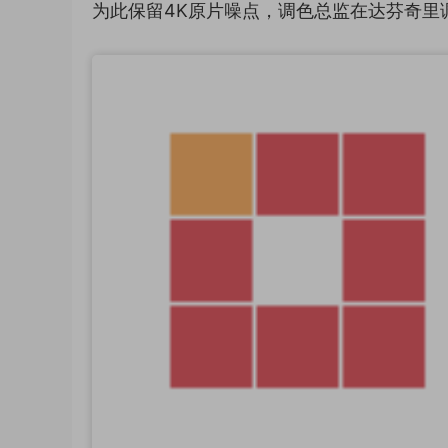
为此保留4K原片噪点，调色总监在达芬奇里