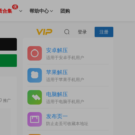
优
质合集
帮助中心
团购
登录
注册
安卓解压
适用于安卓手机用户
苹果解压
适用于苹果手机用户
电脑解压
推广
适用于电脑手机用户
发布页一
防止走丢可收藏本地址