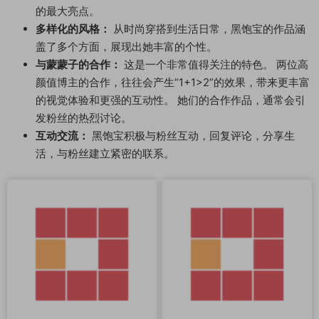
的最大亮点。
多样化的风格：
从时尚穿搭到生活日常，黑饱宝的作品涵
盖了多个方面，展现出她丰富的个性。
与蒙蒙子的合作：
这是一个非常值得关注的特色。 两位高
颜值博主的合作，往往会产生“1+1>2”的效果，带来更丰富
的视觉体验和更强的互动性。 她们的合作作品，通常会引
发粉丝的热烈讨论。
互动交流：
黑饱宝积极与粉丝互动，回复评论，分享生
活，与粉丝建立紧密的联系。