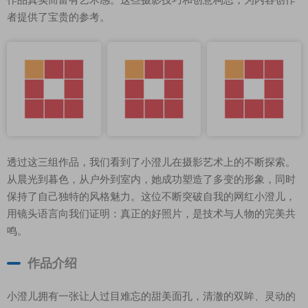
者提供了宝贵的参考。
透过这三组作品，我们看到了小澄儿在摄影艺术上的不断探索。
从晨光到暮色，从户外到室内，她成功塑造了多变的形象，同时
保持了自己独特的风格魅力。这位不断突破自我的网红小澄儿，
用镜头语言向我们证明：真正的好照片，是技术与人物的完美共
鸣。
作品介绍
小澄儿拥有一张让人过目难忘的甜美面孔，清澈的双眸、灵动的