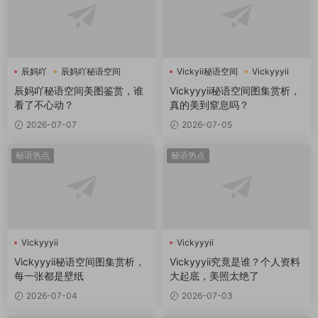
辰妈吖
辰妈吖秘语空间
Vickyii秘语空间
Vickyyyii
辰妈吖秘语空间美图鉴赏，谁
Vickyyyii秘语空间图集赏析，
看了不心动？
真的美到窒息吗？
2026-07-07
2026-07-05
秘语热点
秘语热点
Vickyyyii
Vickyyyii
Vickyyyii秘语空间图集赏析，
Vickyyyii究竟是谁？个人资料
每一张都是壁纸
大起底，美照太绝了
2026-07-04
2026-07-03