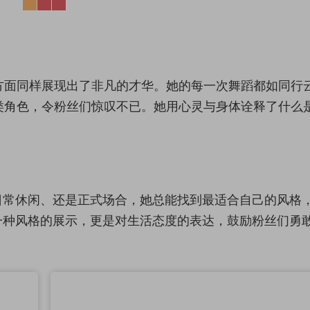
方面同样展现出了非凡的才华。她的每一次舞蹈都如同行
类角色，令粉丝们惊叹不已。她用心灵与身体诠释了什么
日常休闲、还是正式场合，她总能找到最适合自己的风格
一种风格的展示，更是对生活态度的表达，鼓励粉丝们勇