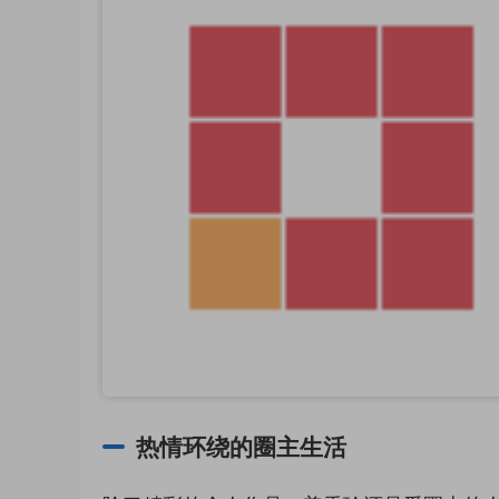
热情环绕的圈主生活