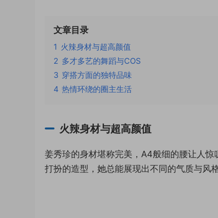
文章目录
1
火辣身材与超高颜值
2
多才多艺的舞蹈与COS
3
穿搭方面的独特品味
4
热情环绕的圈主生活
火辣身材与超高颜值
姜秀珍的身材堪称完美，A4般细的腰让人惊
打扮的造型，她总能展现出不同的气质与风