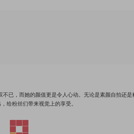
叹不已，而她的颜值更是令人心动。无论是素颜自拍还是
格，给粉丝们带来视觉上的享受。