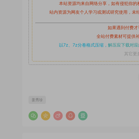
本站资源均来自网络分享，如有侵犯你的
站内资源为网友个人学习或测试研究使用，未经
如果遇到付费才
全站付费素材可提供
以7z、7z分卷格式压缩，
解压应下载对应
其它更
姜秀珍