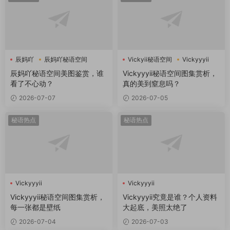
辰妈吖
辰妈吖秘语空间
Vickyii秘语空间
Vickyyyii
辰妈吖秘语空间美图鉴赏，谁
Vickyyyii秘语空间图集赏析，
看了不心动？
真的美到窒息吗？
2026-07-07
2026-07-05
秘语热点
秘语热点
Vickyyyii
Vickyyyii
Vickyyyii秘语空间图集赏析，
Vickyyyii究竟是谁？个人资料
每一张都是壁纸
大起底，美照太绝了
2026-07-04
2026-07-03