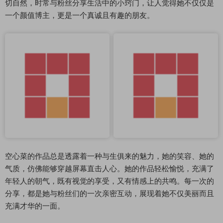
切自然，时常与粉丝分享生活中的小窍门，让人觉得她不仅仅是
一个颜值博主，更是一个真诚且有趣的朋友。
空心菜的作品总是透露着一种与生俱来的魅力，她的笑容、她的
气质，仿佛能够穿越屏幕直击人心。她的作品轻松愉悦，充满了
年轻人的朝气，既有视觉的享受，又有情感上的共鸣。每一次的
分享，都是她与粉丝们的一次亲密互动，展现着她不仅美丽而且
充满才华的一面。