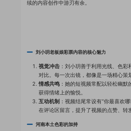
续的内容创作中游刃有余。
刘小玥老板娘彩票内容的核心魅力
视觉冲击
：刘小玥善于利用光线、色彩
对比。每一次出镜，都像是一场精心策
情感共鸣
：她的短视频常配以轻松幽默
获得情绪上的愉悦。
互动机制
：视频结尾常设有“你最喜欢哪
在评论区留言，提升了视频的点赞、转
河南本土色彩的加持