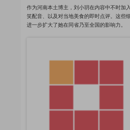
作为河南本土博主，刘小玥在内容中不时加
笑配音、以及对当地美食的即时点评。这些
进一步扩大了她在同省乃至全国的影响力。