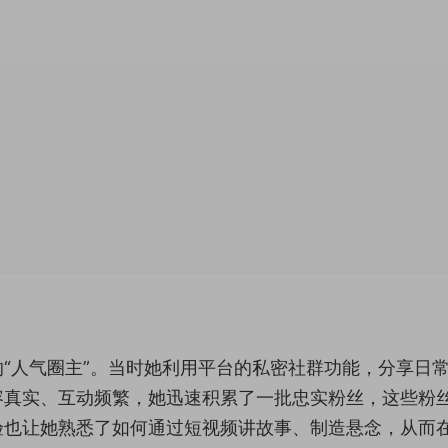
“人气圈主”。当时她利用平台的私密社群功能，分享日
容真实、互动频繁，她迅速积累了一批忠实粉丝，这些粉
验也让她熟悉了如何通过短视频讲故事、制造悬念，从而