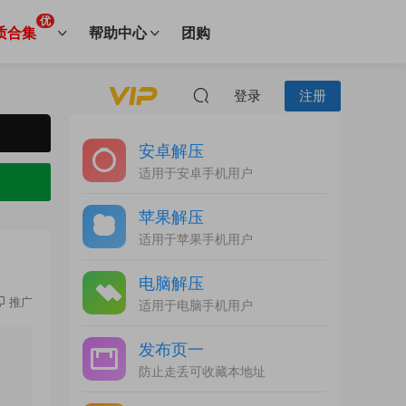
优
质合集
帮助中心
团购
登录
注册
安卓解压
适用于安卓手机用户
苹果解压
适用于苹果手机用户
电脑解压
推广
适用于电脑手机用户
发布页一
防止走丢可收藏本地址