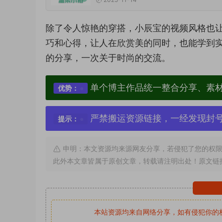
除了令人惊艳的穿搭，小辰宝的视频风格也
巧和心得，让人在欣赏美的同时，也能学到
的分享，一次关于时尚的交流。
单个博主作品统一整合分享、素
优势：
严禁搬运资源链接，一经发现封
提示：
申明：本文资源均来源网友分享，若侵犯了您的权限
此外本文章皆属于原创文章，转载请注明出处！原文链
本站资源均来自网络分享，如有侵犯你的