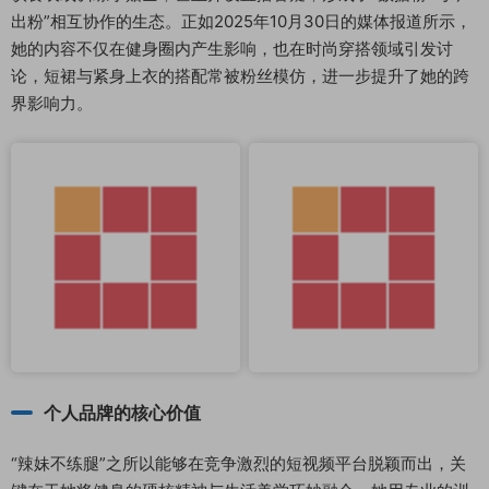
出粉”相互协作的生态。正如2025年10月30日的媒体报道所示，
她的内容不仅在健身圈内产生影响，也在时尚穿搭领域引发讨
论，短裙与紧身上衣的搭配常被粉丝模仿，进一步提升了她的跨
界影响力。
个人品牌的核心价值
“辣妹不练腿”之所以能够在竞争激烈的短视频平台脱颖而出，关