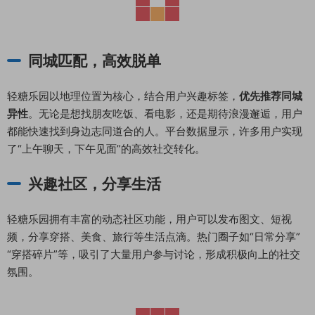
同城匹配，高效脱单
轻糖乐园以地理位置为核心，结合用户兴趣标签，
优先推荐同城
异性
。无论是想找朋友吃饭、看电影，还是期待浪漫邂逅，用户
都能快速找到身边志同道合的人。平台数据显示，许多用户实现
了“上午聊天，下午见面”的高效社交转化。
兴趣社区，分享生活
轻糖乐园拥有丰富的动态社区功能，用户可以发布图文、短视
频，分享穿搭、美食、旅行等生活点滴。热门圈子如“日常分享”
“穿搭碎片”等，吸引了大量用户参与讨论，形成积极向上的社交
氛围。