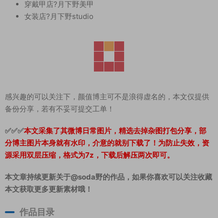
穿戴甲店?月下野美甲
女装店?月下野studio
感兴趣的可以关注下，颜值博主可不是浪得虚名的，本文仅提供
备份分享，若有不妥可提交工单！
✅✅✅
本文采集了其微博日常图片，精选去掉杂图打包分享，部
分博主图片本身就有水印，介意的就别下载了！为防止失效，资
源采用双层压缩，格式为7z，下载后解压两次即可。
本文章持续更新关于@soda野的作品，如果你喜欢可以关注收藏
本文获取更多更新素材哦！
作品目录