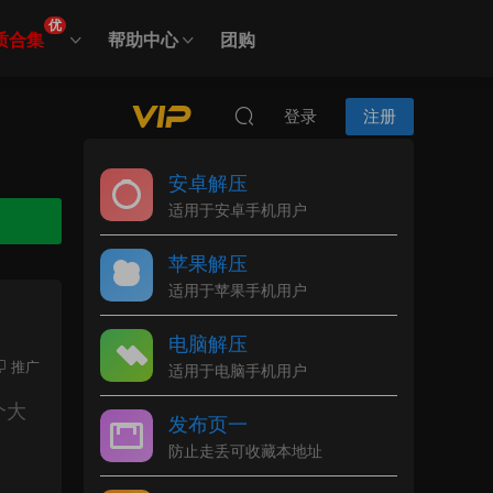
优
质合集
帮助中心
团购
登录
注册
安卓解压
适用于安卓手机用户
苹果解压
适用于苹果手机用户
电脑解压
推广
适用于电脑手机用户
个大
发布页一
防止走丢可收藏本地址