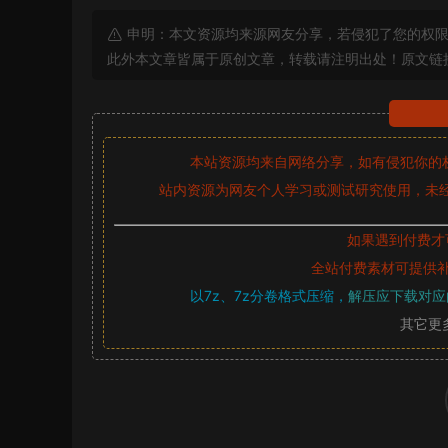
申明：本文资源均来源网友分享，若侵犯了您的权限
此外本文章皆属于原创文章，转载请注明出处！原文链
本站资源均来自网络分享，如有侵犯你的
站内资源为网友个人学习或测试研究使用，未经
如果遇到付费才
全站付费素材可提供
以7z、7z分卷格式压缩，
解压应下载对应
其它更