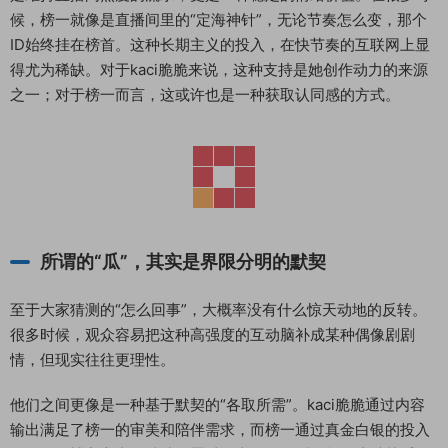
候，榜一就像是直播间里的“定海神针”，无论节奏怎么变，那个
ID始终挂在榜首。这种长期主义的投入，在快节奏的互联网上显
得尤为稀缺。对于kaci脆脆来说，这种支持是她创作动力的来源
之一；对于榜一而言，这或许也是一种获取认同感的方式。
所谓的“瓜”，其实是界限分明的默契
至于大家猜测的“怎么回事”，大概率没有什么惊天动地的反转。
很多时候，观众容易把这种高强度的互动脑补成某种偶像剧剧
情，但现实往往更理性。
他们之间更像是一种基于默契的“各取所需”。kaci脆脆通过内容
输出满足了榜一的审美和陪伴需求，而榜一通过真金白银的投入