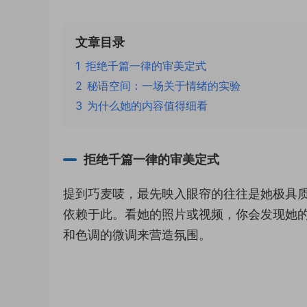
文章目录
1
拒绝千篇一律的审美定式
2
秘语空间：一场关于情绪的实验
3
为什么她的内容值得细看
拒绝千篇一律的审美定式
提到巧麦唛，最先映入眼帘的往往是她极具
依赖于此。看她的照片或视频，你会发现她
和色调的微调来营造氛围。