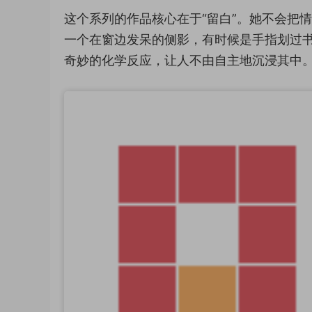
这个系列的作品核心在于“留白”。她不会把
一个在窗边发呆的侧影，有时候是手指划过
奇妙的化学反应，让人不由自主地沉浸其中