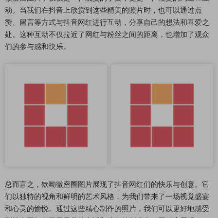
动。当我们在抖音上欣赏到这些精美的照片时，也可以通过点
赞、留言等方式与抖音网红进行互动，分享自己的想法和喜爱之
处。这种互动不仅拉近了网红与粉丝之间的距离，也增加了观众
们的参与感和快乐。
总而言之，欸呦微密圈图片展现了抖音网红们的快乐与创意。它
们以独特的视角和鲜明的艺术风格，为我们带来了一场视觉盛宴
和心灵的愉悦。通过这些精心制作的照片，我们可以更好地感受