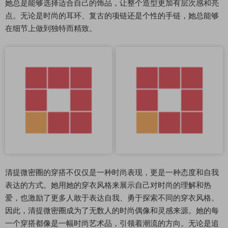
她总是能够选择适合自己的饰品，让整个造型更加有层次感和亮
点。无论是时尚的耳环、复古的项链还是个性的手链，她总能够
在细节上做到独特而精致。
清提微密圈的穿搭不仅仅是一种时尚表现，更是一种态度和自我
表达的方式。她用她的穿衣风格来展示自己对时尚的理解和热
爱，也激励了更多人敢于表达自我、勇于探索不同的穿衣风格。
因此，清提微密圈成为了无数人的时尚偶像和灵感来源。她的每
一个穿搭都像是一幅时尚艺术品，引领着潮流的方向。无论是追