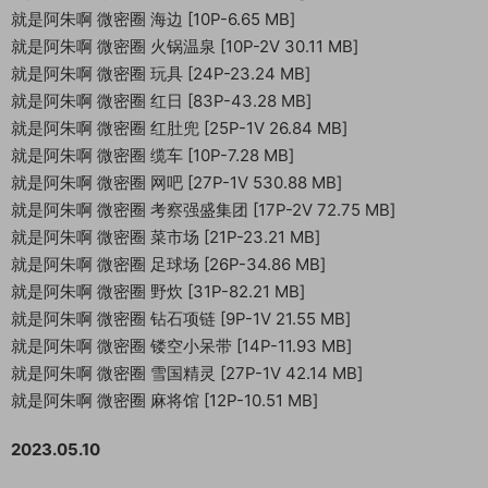
就是阿朱啊 微密圈 海边 [10P-6.65 MB]
就是阿朱啊 微密圈 火锅温泉 [10P-2V 30.11 MB]
就是阿朱啊 微密圈 玩具 [24P-23.24 MB]
就是阿朱啊 微密圈 红日 [83P-43.28 MB]
就是阿朱啊 微密圈 红肚兜 [25P-1V 26.84 MB]
就是阿朱啊 微密圈 缆车 [10P-7.28 MB]
就是阿朱啊 微密圈 网吧 [27P-1V 530.88 MB]
就是阿朱啊 微密圈 考察强盛集团 [17P-2V 72.75 MB]
就是阿朱啊 微密圈 菜市场 [21P-23.21 MB]
就是阿朱啊 微密圈 足球场 [26P-34.86 MB]
就是阿朱啊 微密圈 野炊 [31P-82.21 MB]
就是阿朱啊 微密圈 钻石项链 [9P-1V 21.55 MB]
就是阿朱啊 微密圈 镂空小呆带 [14P-11.93 MB]
就是阿朱啊 微密圈 雪国精灵 [27P-1V 42.14 MB]
就是阿朱啊 微密圈 麻将馆 [12P-10.51 MB]
2023.05.10