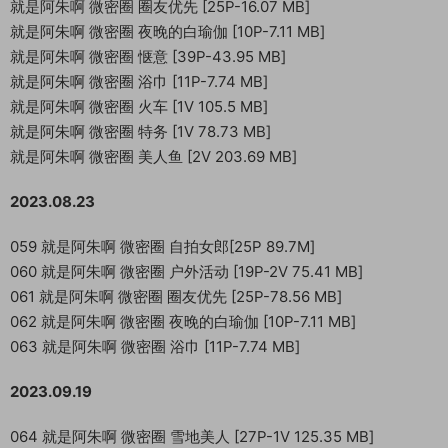
就是阿朱啊 微密圈 圈友优先 [25P-16.07 MB]
就是阿朱啊 微密圈 夜晚的白瑜伽 [10P-7.11 MB]
就是阿朱啊 微密圈 惬意 [39P-43.95 MB]
就是阿朱啊 微密圈 浴巾 [11P-7.74 MB]
就是阿朱啊 微密圈 火车 [1V 105.5 MB]
就是阿朱啊 微密圈 特务 [1V 78.73 MB]
就是阿朱啊 微密圈 美人鱼 [2V 203.69 MB]
2023.08.23
059 就是阿朱啊 微密圈 自拍女郎[25P 89.7M]
060 就是阿朱啊 微密圈 户外活动 [19P-2V 75.41 MB]
061 就是阿朱啊 微密圈 圈友优先 [25P-78.56 MB]
062 就是阿朱啊 微密圈 夜晚的白瑜伽 [10P-7.11 MB]
063 就是阿朱啊 微密圈 浴巾 [11P-7.74 MB]
2023.09.19
064 就是阿朱啊 微密圈 雪地美人 [27P-1V 125.35 MB]