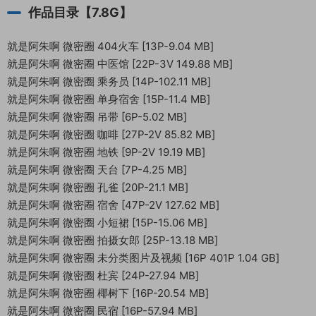
作品目录【7.8G】
就是阿朱啊 微密圈 404火车 [13P-9.04 MB]
就是阿朱啊 微密圈 中医馆 [22P-3V 149.88 MB]
就是阿朱啊 微密圈 乘务员 [14P-102.11 MB]
就是阿朱啊 微密圈 单身宿舍 [15P-11.4 MB]
就是阿朱啊 微密圈 吊带 [6P-5.02 MB]
就是阿朱啊 微密圈 咖啡 [27P-2V 85.82 MB]
就是阿朱啊 微密圈 地铁 [9P-2V 19.19 MB]
就是阿朱啊 微密圈 天台 [7P-4.25 MB]
就是阿朱啊 微密圈 孔雀 [20P-21.1 MB]
就是阿朱啊 微密圈 宿舍 [47P-2V 127.62 MB]
就是阿朱啊 微密圈 小短裙 [15P-15.06 MB]
就是阿朱啊 微密圈 拍摄女郎 [25P-13.18 MB]
就是阿朱啊 微密圈 未分类图片及视频 [16P 401P 1.04 GB]
就是阿朱啊 微密圈 杜宾 [24P-27.94 MB]
就是阿朱啊 微密圈 椰树下 [16P-20.54 MB]
就是阿朱啊 微密圈 民宿 [16P-57.94 MB]