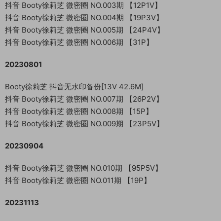
抖音 Booty徐莉芝 微密圈 NO.003期 【12P1V】
抖音 Booty徐莉芝 微密圈 NO.004期 【19P3V】
抖音 Booty徐莉芝 微密圈 NO.005期 【24P4V】
抖音 Booty徐莉芝 微密圈 NO.006期 【31P】
20230801
Booty徐莉芝 抖音无水印备份[13V 42.6M]
抖音 Booty徐莉芝 微密圈 NO.007期 【26P2V】
抖音 Booty徐莉芝 微密圈 NO.008期 【15P】
抖音 Booty徐莉芝 微密圈 NO.009期 【23P5V】
20230904
抖音 Booty徐莉芝 微密圈 NO.010期 【95P5V】
抖音 Booty徐莉芝 微密圈 NO.011期 【19P】
20231113