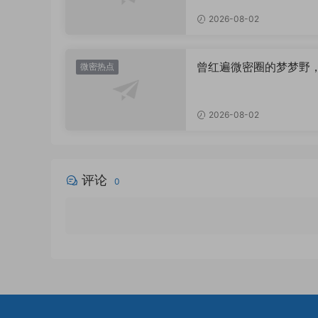
2026-08-02
曾红遍微密圈的梦梦野
微密热点
消失后去了哪里？
2026-08-02
评论
0