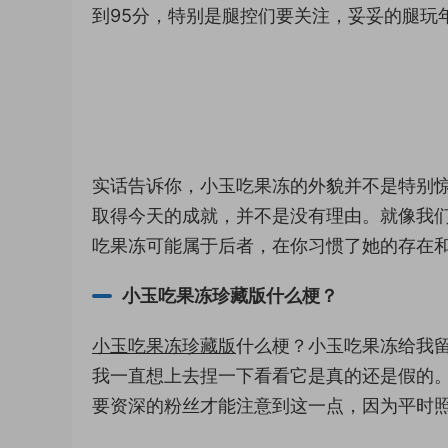
到95分，特别是腿控们要关注，妥妥的腿玩
实话告诉你，小玉吃果冻的外貌并不是特别
取得今天的成就，并不是没有理由。就像我
吃果冻可能属于后者，在你习惯了她的存在
小玉吃果冻珍藏版什么梗？
小玉吃果冻珍藏版
什么梗？小玉吃果冻给我
我一直想上去捏一下看看它是真的还是假的
要资深的粉丝才能注意到这一点，因为平时