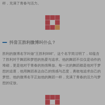
样，充满了青春与活力。
抖音王胜利微博叫什么？
胜利的微博名字叫做“王胜利998”。这个名字简洁明了，却蕴含
了胜利对于舞蹈和梦想的热爱与追求。他的舞蹈不仅仅是动作的
堆砌，更是他对于青春的热情释放。每一次的舞蹈都是他对于梦
想的追逐，他用舞蹈表达自己的情感与态度，勇敢地追求自己的
梦想。他的微博名字正如他的舞蹈一样，充满了青春的活力与梦
想的绽放。