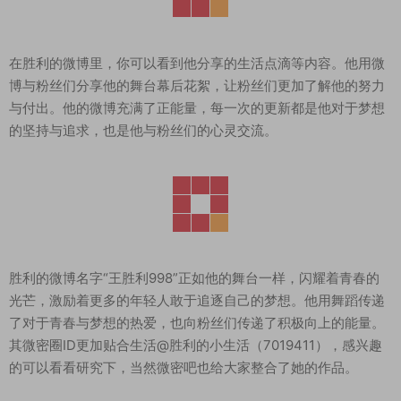
在胜利的微博里，你可以看到他分享的生活点滴等内容。他用微
博与粉丝们分享他的舞台幕后花絮，让粉丝们更加了解他的努力
与付出。他的微博充满了正能量，每一次的更新都是他对于梦想
的坚持与追求，也是他与粉丝们的心灵交流。
胜利的微博名字“王胜利998”正如他的舞台一样，闪耀着青春的
光芒，激励着更多的年轻人敢于追逐自己的梦想。他用舞蹈传递
了对于青春与梦想的热爱，也向粉丝们传递了积极向上的能量。
其微密圈ID更加贴合生活@胜利的小生活（7019411），感兴趣
的可以看看研究下，当然微密吧也给大家整合了她的作品。