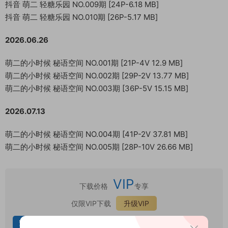
抖音 萌二 轻糖乐园 NO.009期 [24P-6.18 MB]
抖音 萌二 轻糖乐园 NO.010期 [26P-5.17 MB]
2026.06.26
萌二的小时候 秘语空间 NO.001期 [21P-4V 12.9 MB]
萌二的小时候 秘语空间 NO.002期 [29P-2V 13.77 MB]
萌二的小时候 秘语空间 NO.003期 [36P-5V 15.15 MB]
2026.07.13
萌二的小时候 秘语空间 NO.004期 [41P-2V 37.81 MB]
萌二的小时候 秘语空间 NO.005期 [28P-10V 26.66 MB]
VIP
下载价格
专享
仅限VIP下载
升级VIP
安卓解压
苹果解压
汇总合集