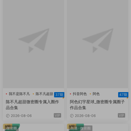
我不是陈不凡
陈不凡超甜
抖音阿色
阿色
37期
47期
陈不凡超甜微密圈
阿色幻宇星球
陈不凡超甜微密圈专属入圈作
阿色幻宇星球_微密圈专属圈子
品合集
作品合集
VIP
VIP
2026-08-06
2026-08-06
VIP
VIP
微密圈
岛遇
·
微密圈