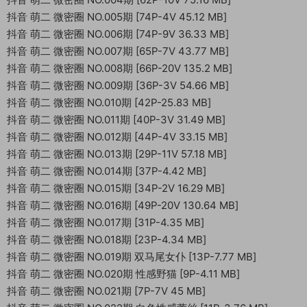
抖音 萌二 微密圈 NO.005期 [74P-4V 45.12 MB]
抖音 萌二 微密圈 NO.006期 [74P-9V 36.33 MB]
抖音 萌二 微密圈 NO.007期 [65P-7V 43.77 MB]
抖音 萌二 微密圈 NO.008期 [66P-20V 135.2 MB]
抖音 萌二 微密圈 NO.009期 [36P-3V 54.66 MB]
抖音 萌二 微密圈 NO.010期 [42P-25.83 MB]
抖音 萌二 微密圈 NO.011期 [40P-3V 31.49 MB]
抖音 萌二 微密圈 NO.012期 [44P-4V 33.15 MB]
抖音 萌二 微密圈 NO.013期 [29P-11V 57.18 MB]
抖音 萌二 微密圈 NO.014期 [37P-4.42 MB]
抖音 萌二 微密圈 NO.015期 [34P-2V 16.29 MB]
抖音 萌二 微密圈 NO.016期 [49P-20V 130.64 MB]
抖音 萌二 微密圈 NO.017期 [31P-4.35 MB]
抖音 萌二 微密圈 NO.018期 [23P-4.34 MB]
抖音 萌二 微密圈 NO.019期 双马尾女仆 [13P-7.77 MB]
抖音 萌二 微密圈 NO.020期 性感野猫 [9P-4.11 MB]
抖音 萌二 微密圈 NO.021期 [7P-7V 45 MB]