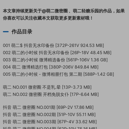
本文章持续更新关于@萌二微密圈 、萌二轻糖乐园的作品，如果
你喜欢可以关注收藏本文获取更多更新素材哦！
作品目录
001 萌二$ 抖音无水印备份 [372P-261V 924.53 MB]
002 萌二的小时候 抖音无水印备份 [26P-18V 48.45 MB]
003 萌二的小时候 微博精选备份 [561P-106V 1.36 GB]
004 萌二 微博精选打包 [380P-206V 849.84 MB]
005 萌二的小时候 - 微博相册打包 第二期 [588P-1.42 GB]
萌二 NO.001 微密圈 不是乳.晕 [13P-3.73 MB]
萌二 NO.002 微密圈 开档免脱女仆 [17P-6.64 MB]
抖音 萌二 微密圈 NO.001期 [69P-2V 17.86 MB]
抖音 萌二 微密圈 NO.002期 [51P-10V 55.11 MB]
抖音 萌二 微密圈 NO.003期 [67P-4V 33.62 MB]
抖音 萌二 微密圈 NO.004期 [62P-10V 75.16 MB]