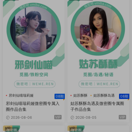
邪剑仙喵瑞莉娅
姑苏酥酥
姑苏酥酥岛遇
08期
08期
邪剑仙喵瑞莉娅微密圈
姑苏酥酥微密圈
邪剑仙喵瑞莉娅微密圈专属入
姑苏酥酥岛遇及微密圈专属圈
圈作品合集
子作品合集
VIP
VIP
2026-08-06
2026-08-05
VIP
VIP
微密圈
微密圈