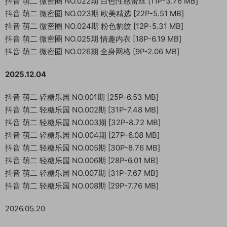
抖音 萌二 微密圈 NO.022期 白色性感蕾丝 [11P-3.76 MB]
抖音 萌二 微密圈 NO.023期 欧美精选 [22P-5.51 MB]
抖音 萌二 微密圈 NO.024期 粉色豹纹 [12P-5.31 MB]
抖音 萌二 微密圈 NO.025期 情趣内衣 [18P-6.19 MB]
抖音 萌二 微密圈 NO.026期 全身网格 [9P-2.06 MB]
2025.12.04
抖音 萌二 轻糖乐园 NO.001期 [25P-6.53 MB]
抖音 萌二 轻糖乐园 NO.002期 [31P-7.48 MB]
抖音 萌二 轻糖乐园 NO.003期 [32P-8.72 MB]
抖音 萌二 轻糖乐园 NO.004期 [27P-6.08 MB]
抖音 萌二 轻糖乐园 NO.005期 [30P-8.76 MB]
抖音 萌二 轻糖乐园 NO.006期 [28P-6.01 MB]
抖音 萌二 轻糖乐园 NO.007期 [31P-7.67 MB]
抖音 萌二 轻糖乐园 NO.008期 [29P-7.76 MB]
2026.05.20