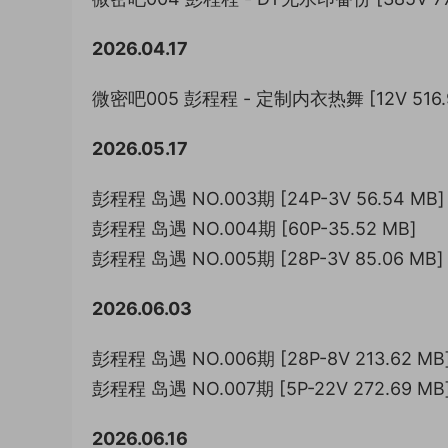
2026.04.17
微密吧005 彭程程 - 定制内衣热舞 [12V 516.
2026.05.17
彭程程 岛遇 NO.003期 [24P-3V 56.54 MB]
彭程程 岛遇 NO.004期 [60P-35.52 MB]
彭程程 岛遇 NO.005期 [28P-3V 85.06 MB]
2026.06.03
彭程程 岛遇 NO.006期 [28P-8V 213.62 MB
彭程程 岛遇 NO.007期 [5P-22V 272.69 MB
2026.06.16