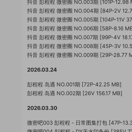
抖音 彭程程 微密圈 NO.003期 [101P-12.98 
抖音 彭程程 微密圈 NO.004期 [84P-2V 12.7
抖音 彭程程 微密圈 NO.005期 [104P-11V 37.
抖音 彭程程 微密圈 NO.006期 [58P-8.16 MB
抖音 彭程程 微密圈 NO.007期 [99P-4V 18.1
抖音 彭程程 微密圈 NO.008期 [45P-3V 10.5
抖音 彭程程 微密圈 NO.009期 [29P-28.77 
2026.03.24
彭程程 岛遇 NO.001期 [72P-42.25 MB]
彭程程 岛遇 NO.002期 [26V 156.17 MB]
2026.03.30
微密吧003 彭程程 - 日常图集打包 [47P-13.3
微密吧004 彭程程 - DY无水印备份 [385V 773