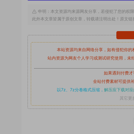
申明：本文资源均来源网友分享，若侵犯了您的权限
此外本文章皆属于原创文章，转载请注明出处！原文链
本站资源均来自网络分享，如有侵犯你的
站内资源为网友个人学习或测试研究使用，未经
如果遇到付费才
全站付费素材可提供
以7z、7z分卷格式压缩，
解压应下载对应
其它更