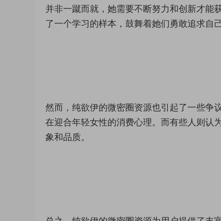
并非一蹴而就，她需要不断努力和创新才能
了一个学习的样本，鼓舞着她们勇敢追求自
然而，纯欲伊的微密圈资源也引起了一些争
在迎合年轻女性的消费心理。而有些人则认
象和品质。
总之，纯欲伊的微密圈资源为用户提供了丰