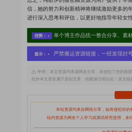
信，她的努力和创新精神将继续激励更多的
进行深入思考和评估，以更好地指导年轻女
单个博主作品统一整合分享、素
优势：
严禁搬运资源链接，一经发现封
提示：
申明：本文资源均来源网友分享，若侵犯了您的权限
此外本文章皆属于原创文章，转载请注明出处！原文链
本站资源均来自网络分享，如有侵犯你的
站内资源为网友个人学习或测试研究使用，未经