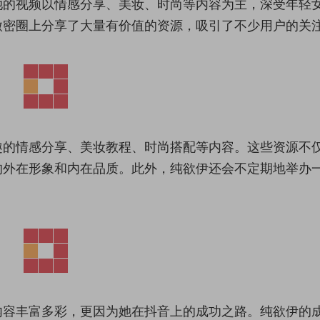
她的视频以情感分享、美妆、时尚等内容为主，深受年轻
微密圈上分享了大量有价值的资源，吸引了不少用户的关
趣的情感分享、美妆教程、时尚搭配等内容。这些资源不
的外在形象和内在品质。此外，纯欲伊还会不定期地举办
内容丰富多彩，更因为她在抖音上的成功之路。纯欲伊的