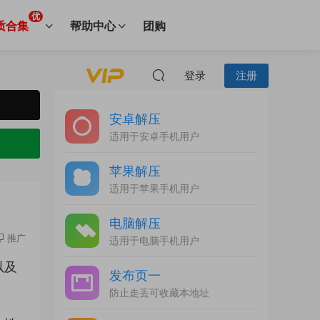
优
质合集
帮助中心
团购
登录
注册
安卓解压
适用于安卓手机用户
苹果解压
适用于苹果手机用户
电脑解压
推广
适用于电脑手机用户
以及
发布页一
防止走丢可收藏本地址