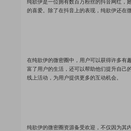
纯欲伊是一位拥有数百万粉丝的抖音网红，
的喜爱。除了在抖音上的表现，纯欲伊还在
在纯欲伊的微密圈中，用户可以获得许多有
富了用户的生活，还可以帮助他们提升自己
线上活动，为用户提供更多的互动机会。
纯欲伊的微密圈资源备受欢迎，不仅因为其