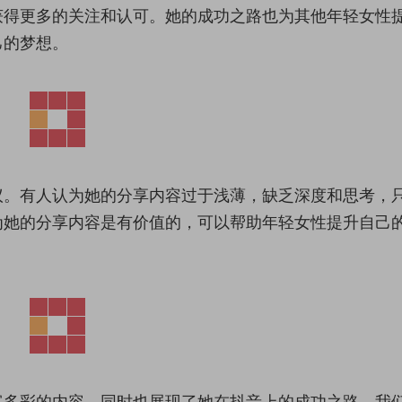
获得更多的关注和认可。她的成功之路也为其他年轻女性
己的梦想。
议。有人认为她的分享内容过于浅薄，缺乏深度和思考，
为她的分享内容是有价值的，可以帮助年轻女性提升自己
富多彩的内容，同时也展现了她在抖音上的成功之路。我