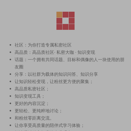
社区：为你打造专属私密社区
高品质：高品质社区· 私密大咖 · 知识变现
话题：一个拥有共同话题、目标和偶像的人一块使用的朋
友圈
分享：以社群为载体的知识问答、知识分享
让知识轻松变现，让粉丝更方便的聚集；
高品质私密社区；
知识变现工具；
更好的内容沉淀；
更轻松、更纯粹地讨论；
和粉丝零距离交流。
让你享受高质量的陪伴式学习体验；