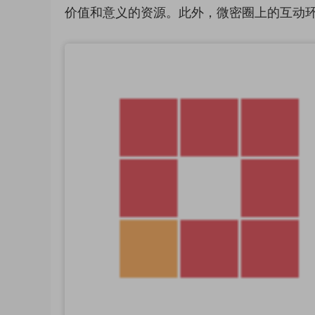
价值和意义的资源。此外，微密圈上的互动