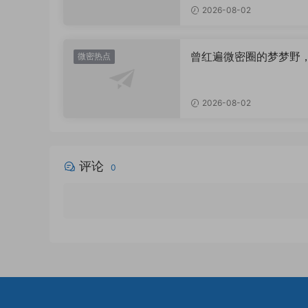
2026-08-02
曾红遍微密圈的梦梦野
微密热点
消失后去了哪里？
2026-08-02
评论
0