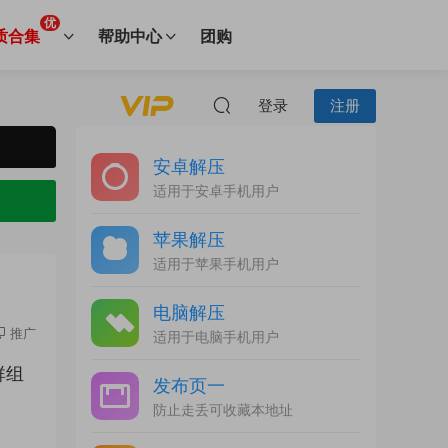
优
质合集
帮助中心
团购
登录
注册
安卓解压
适用于安卓手机用户
苹果解压
适用于苹果手机用户
电脑解压
推广
适用于电脑手机用户
群组
发布页一
防止走丢可收藏本地址