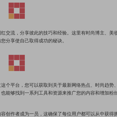
网红交流，分享彼此的技巧和经验。这里有时尚博主、美
与您分享使自己取得成功的秘诀。
过这个平台，您可以获取到关于最新网络热点、时尚趋势
，也能够找到一系列工具和资源来推广您的内容和增加粉
内容创作者成为一员，这确保了每位用户都可以从中获得