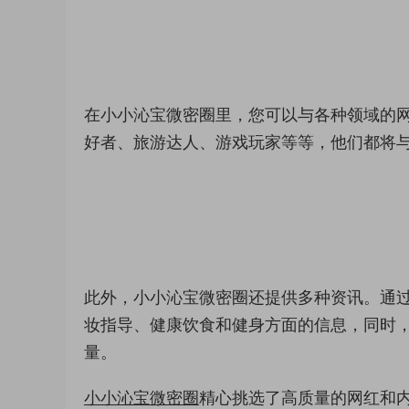
在小小沁宝微密圈里，您可以与各种领域的
好者、旅游达人、游戏玩家等等，他们都将
此外，小小沁宝微密圈还提供多种资讯。通
妆指导、健康饮食和健身方面的信息，同时
量。
小小沁宝微密圈
精心挑选了高质量的网红和