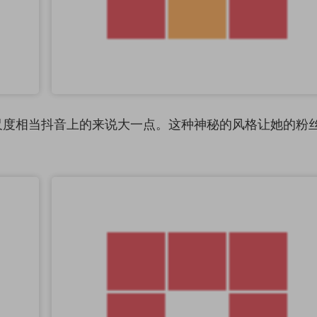
尺度相当抖音上的来说大一点。这种神秘的风格让她的粉