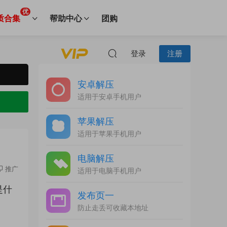
优
质合集
帮助中心
团购
登录
注册
安卓解压
适用于安卓手机用户
苹果解压
适用于苹果手机用户
电脑解压
推广
适用于电脑手机用户
是什
发布页一
防止走丢可收藏本地址