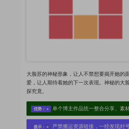
大脸苏的神秘形象，让人不禁想要揭开她的
爱，让人期待着她的下一次表现。神秘的大
探究竟。
单个博主作品统一整合分享、素
优势：
严禁搬运资源链接，一经发现封
提示：