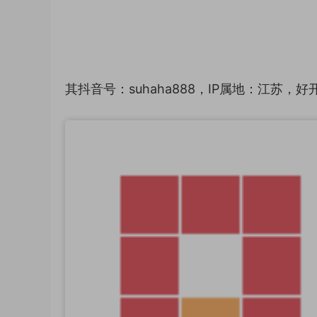
其抖音号：suhaha888，IP属地：江苏，