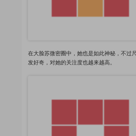
在大脸苏微密圈中，她也是如此神秘，不过
发好奇，对她的关注度也越来越高。