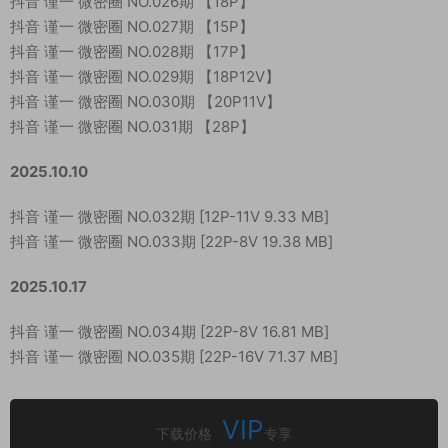
抖音 谨一 微密圈 NO.026期 【18P】
抖音 谨一 微密圈 NO.027期 【15P】
抖音 谨一 微密圈 NO.028期 【17P】
抖音 谨一 微密圈 NO.029期 【18P12V】
抖音 谨一 微密圈 NO.030期 【20P11V】
抖音 谨一 微密圈 NO.031期 【28P】
2025.10.10
抖音 谨一 微密圈 NO.032期 [12P-11V 9.33 MB]
抖音 谨一 微密圈 NO.033期 [22P-8V 19.38 MB]
2025.10.17
抖音 谨一 微密圈 NO.034期 [22P-8V 16.81 MB]
抖音 谨一 微密圈 NO.035期 [22P-16V 71.37 MB]
VIP
下载价格
专享