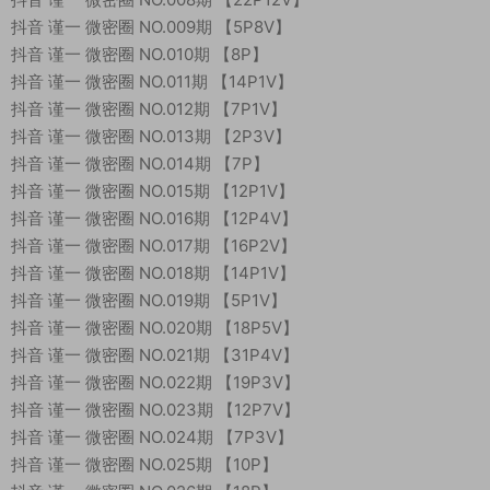
抖音 谨一 微密圈 NO.009期 【5P8V】
抖音 谨一 微密圈 NO.010期 【8P】
抖音 谨一 微密圈 NO.011期 【14P1V】
抖音 谨一 微密圈 NO.012期 【7P1V】
抖音 谨一 微密圈 NO.013期 【2P3V】
抖音 谨一 微密圈 NO.014期 【7P】
抖音 谨一 微密圈 NO.015期 【12P1V】
抖音 谨一 微密圈 NO.016期 【12P4V】
抖音 谨一 微密圈 NO.017期 【16P2V】
抖音 谨一 微密圈 NO.018期 【14P1V】
抖音 谨一 微密圈 NO.019期 【5P1V】
抖音 谨一 微密圈 NO.020期 【18P5V】
抖音 谨一 微密圈 NO.021期 【31P4V】
抖音 谨一 微密圈 NO.022期 【19P3V】
抖音 谨一 微密圈 NO.023期 【12P7V】
抖音 谨一 微密圈 NO.024期 【7P3V】
抖音 谨一 微密圈 NO.025期 【10P】