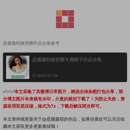
是腿腿耶微密圈作品合集参考
是腿腿耶微密圈专属圈子作品合集
2023-07-04
✅✅✅
本文采集了其微博日常图片，精选去掉杂图打包分享，部
分博主图片本身就有水印，介意的就别下载了！为防止失效，资
源采用双层压缩，格式为7z，下载后解压两次即可。
本文章持续更新关于@是腿腿耶的作品，如果你喜欢可以关注收
藏本文获取更多更新素材哦！